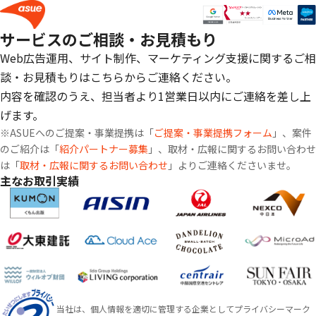
サービスのご相談・お見積もり
Web広告運用、サイト制作、マーケティング支援に関するご相
談・お見積もりはこちらからご連絡ください。
内容を確認のうえ、担当者より1営業日以内にご連絡を差し上
げます。
※ASUEへのご提案・事業提携は「
ご提案・事業提携フォーム
」、案件
のご紹介は「
紹介パートナー募集
」、取材・広報に関するお問い合わせ
は「
取材・広報に関するお問い合わせ
」よりご連絡くださいませ。
主なお取引実績
当社は、個人情報を適切に管理する企業としてプライバシーマーク