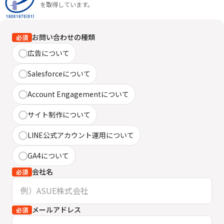
を取得しています。
お問い合わせの種類
必須
広告について
Salesforceについて
Account Engagementについて
サイト制作について
LINE公式アカウント運用について
GA4について
会社名
必須
メールアドレス
必須