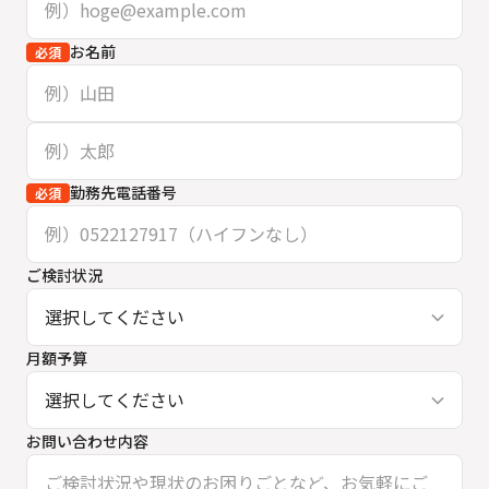
お名前
必須
勤務先電話番号
必須
ご検討状況
月額予算
お問い合わせ内容